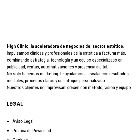
Up
cantidad
High Clinic, la aceleradora de negocios del sector estético.
Impulsamos clínicas y profesionales de la estética a facturar más,
combinando estrategia, tecnología y un equipo especializado en
publicidad, ventas, automatizaciones y presencia digital.
No solo hacemos marketing: te ayudamos a escalar con resultados
medibles, procesos claros y un enfoque personalizado.
Nuestros clientes no improvisan: crecen con método, visión y equipo.
LEGAL
Aviso Legal
Política de Privacidad