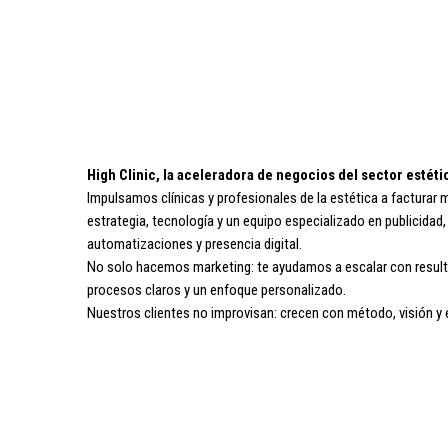
High Clinic, la aceleradora de negocios del sector estéti
Impulsamos clínicas y profesionales de la estética a factura
estrategia, tecnología y un equipo especializado en publicidad,
automatizaciones y presencia digital.
No solo hacemos marketing: te ayudamos a escalar con resul
procesos claros y un enfoque personalizado.
Nuestros clientes no improvisan: crecen con método, visión y 