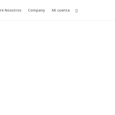
re Nosotros
Company
Mi cuenta