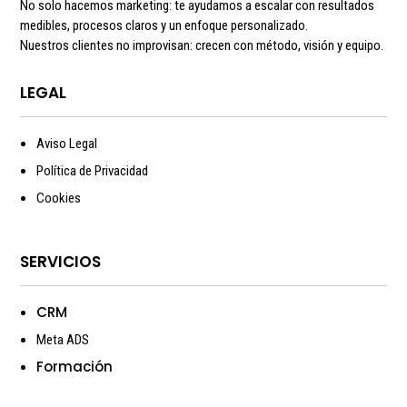
No solo hacemos marketing: te ayudamos a escalar con resultados
medibles, procesos claros y un enfoque personalizado.
Nuestros clientes no improvisan: crecen con método, visión y equipo.
LEGAL
Aviso Legal
Política de Privacidad
Cookies
SERVICIOS
CRM
Meta ADS
Formación