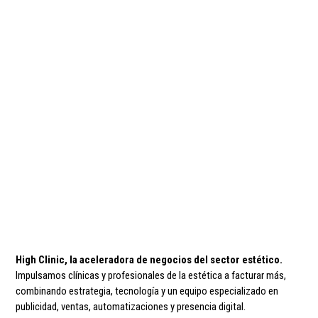
High Clinic, la aceleradora de negocios del sector estético.
Impulsamos clínicas y profesionales de la estética a facturar más,
combinando estrategia, tecnología y un equipo especializado en
publicidad, ventas, automatizaciones y presencia digital.